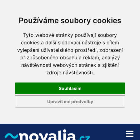
Používáme soubory cookies
Tyto webové stránky používají soubory
cookies a další sledovací nástroje s cílem
vylepšení uživatelského prostředí, zobrazení
přizpůsobeného obsahu a reklam, analýzy
návštěvnosti webových stránek a zjištění
zdroje návštěvnosti.
Souhlasím
Upravit mé předvolby