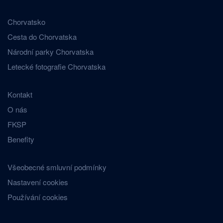
Chorvatsko
Cesta do Chorvatska
Národní parky Chorvatska
Letecké fotografie Chorvatska
Kontakt
O nás
FKSP
Benefity
Všeobecné smluvní podmínky
Nastavení cookies
Používání cookies