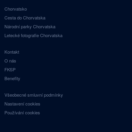
Chorvatsko
Cesta do Chorvatska
Národní parky Chorvatska
Letecké fotografie Chorvatska
Kontakt
O nás
FKSP
Benefity
Všeobecné smluvní podmínky
Nastavení cookies
Používání cookies