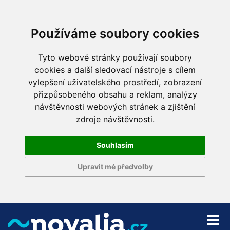
Používáme soubory cookies
Tyto webové stránky používají soubory
cookies a další sledovací nástroje s cílem
vylepšení uživatelského prostředí, zobrazení
přizpůsobeného obsahu a reklam, analýzy
návštěvnosti webových stránek a zjištění
zdroje návštěvnosti.
Souhlasím
Upravit mé předvolby