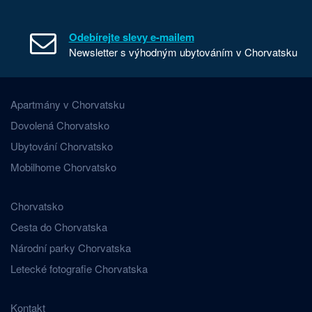
Odebírejte slevy e-mailem
Newsletter s výhodným ubytováním v Chorvatsku
Apartmány v Chorvatsku
Dovolená Chorvatsko
Ubytování Chorvatsko
Mobilhome Chorvatsko
Chorvatsko
Cesta do Chorvatska
Národní parky Chorvatska
Letecké fotografie Chorvatska
Kontakt