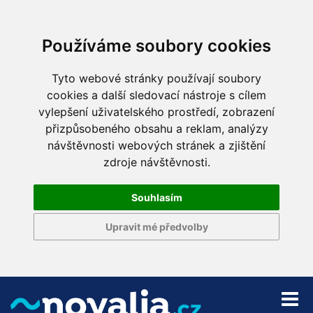
Používáme soubory cookies
Tyto webové stránky používají soubory
cookies a další sledovací nástroje s cílem
vylepšení uživatelského prostředí, zobrazení
přizpůsobeného obsahu a reklam, analýzy
návštěvnosti webových stránek a zjištění
zdroje návštěvnosti.
Souhlasím
Upravit mé předvolby