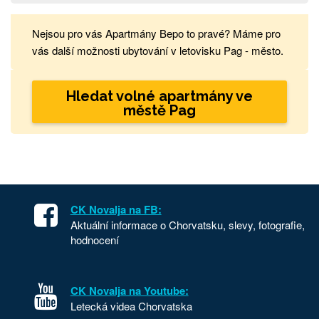
Nejsou pro vás Apartmány Bepo to pravé? Máme pro
vás další možnosti ubytování v letovisku Pag - město.
Hledat volné apartmány ve
městě Pag
CK Novalja na FB:
Aktuální informace o Chorvatsku, slevy, fotografie,
hodnocení
CK Novalja na Youtube:
Letecká videa Chorvatska