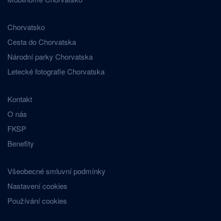
Chorvatsko
Cesta do Chorvatska
Národní parky Chorvatska
Letecké fotografie Chorvatska
Kontakt
O nás
FKSP
Benefity
Všeobecné smluvní podmínky
Nastavení cookies
Používání cookies