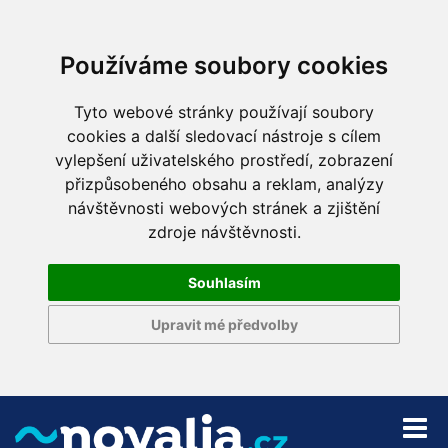
Používáme soubory cookies
Tyto webové stránky používají soubory
cookies a další sledovací nástroje s cílem
vylepšení uživatelského prostředí, zobrazení
přizpůsobeného obsahu a reklam, analýzy
návštěvnosti webových stránek a zjištění
zdroje návštěvnosti.
Souhlasím
Upravit mé předvolby