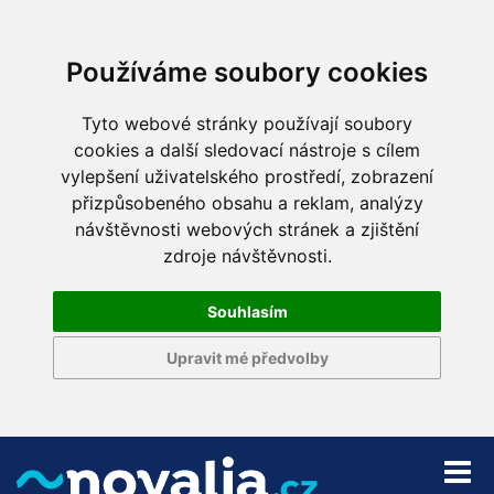
Používáme soubory cookies
Tyto webové stránky používají soubory
cookies a další sledovací nástroje s cílem
vylepšení uživatelského prostředí, zobrazení
přizpůsobeného obsahu a reklam, analýzy
návštěvnosti webových stránek a zjištění
zdroje návštěvnosti.
Souhlasím
Upravit mé předvolby