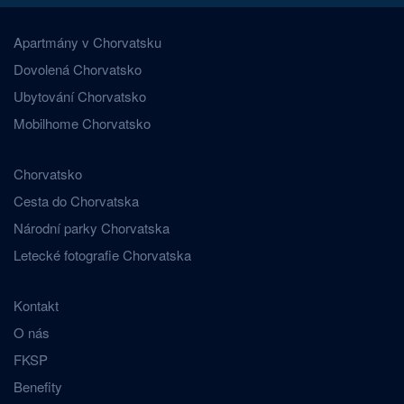
Apartmány v Chorvatsku
Dovolená Chorvatsko
Ubytování Chorvatsko
Mobilhome Chorvatsko
Chorvatsko
Cesta do Chorvatska
Národní parky Chorvatska
Letecké fotografie Chorvatska
Kontakt
O nás
FKSP
Benefity