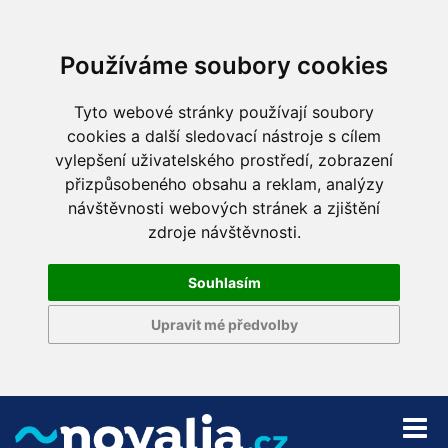
Používáme soubory cookies
Tyto webové stránky používají soubory
cookies a další sledovací nástroje s cílem
vylepšení uživatelského prostředí, zobrazení
přizpůsobeného obsahu a reklam, analýzy
návštěvnosti webových stránek a zjištění
zdroje návštěvnosti.
Souhlasím
Upravit mé předvolby