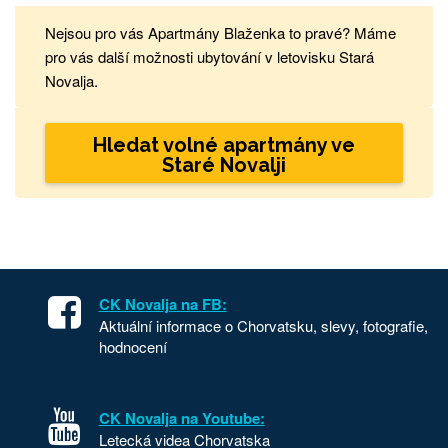
Nejsou pro vás Apartmány Blaženka to pravé? Máme
pro vás další možnosti ubytování v letovisku Stará
Novalja.
Hledat volné apartmány ve
Staré Novalji
CK Novalja na FB:
Aktuální informace o Chorvatsku, slevy, fotografie,
hodnocení
CK Novalja na Youtube:
Letecká videa Chorvatska