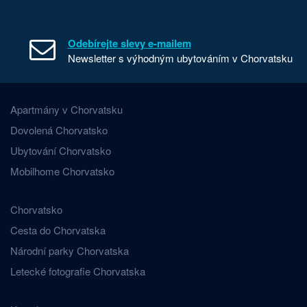
Odebírejte slevy e-mailem
Newsletter s výhodným ubytováním v Chorvatsku
Apartmány v Chorvatsku
Dovolená Chorvatsko
Ubytování Chorvatsko
Mobilhome Chorvatsko
Chorvatsko
Cesta do Chorvatska
Národní parky Chorvatska
Letecké fotografie Chorvatska