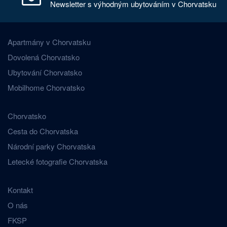
Newsletter s výhodným ubytováním v Chorvatsku
Apartmány v Chorvatsku
Dovolená Chorvatsko
Ubytování Chorvatsko
Mobilhome Chorvatsko
Chorvatsko
Cesta do Chorvatska
Národní parky Chorvatska
Letecké fotografie Chorvatska
Kontakt
O nás
FKSP