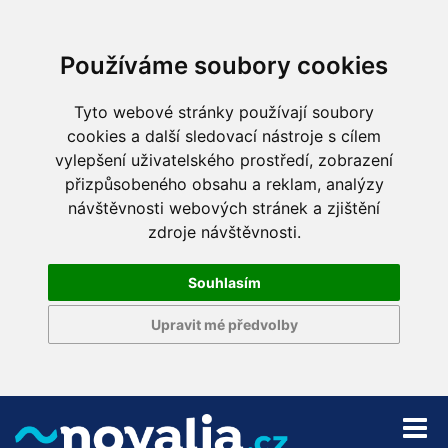
Používáme soubory cookies
Tyto webové stránky používají soubory
cookies a další sledovací nástroje s cílem
vylepšení uživatelského prostředí, zobrazení
přizpůsobeného obsahu a reklam, analýzy
návštěvnosti webových stránek a zjištění
zdroje návštěvnosti.
Souhlasím
Upravit mé předvolby