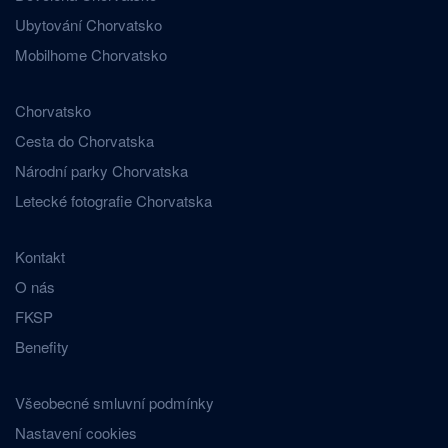
Ubytování Chorvatsko
Mobilhome Chorvatsko
Chorvatsko
Cesta do Chorvatska
Národní parky Chorvatska
Letecké fotografie Chorvatska
Kontakt
O nás
FKSP
Benefity
Všeobecné smluvní podmínky
Nastavení cookies