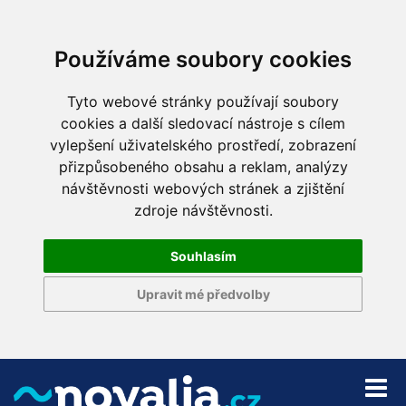
Používáme soubory cookies
Tyto webové stránky používají soubory
cookies a další sledovací nástroje s cílem
vylepšení uživatelského prostředí, zobrazení
přizpůsobeného obsahu a reklam, analýzy
návštěvnosti webových stránek a zjištění
zdroje návštěvnosti.
Souhlasím
Upravit mé předvolby