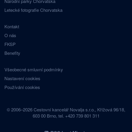
Národní parky Chorvatska
Letecké fotografie Chorvatska
Kontakt
O nás
FKSP
Benefity
Všeobecné smluvní podmínky
Nastavení cookies
Používání cookies
© 2006–2026 Cestovní kancelář Novalja s.r.o., Křížová 96/18,
603 00 Brno, tel. +420 739 801 311