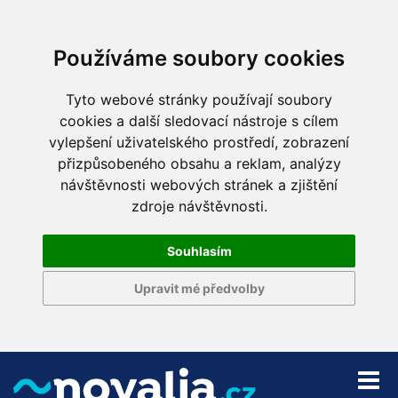
Používáme soubory cookies
Tyto webové stránky používají soubory
cookies a další sledovací nástroje s cílem
vylepšení uživatelského prostředí, zobrazení
přizpůsobeného obsahu a reklam, analýzy
návštěvnosti webových stránek a zjištění
zdroje návštěvnosti.
Souhlasím
Upravit mé předvolby