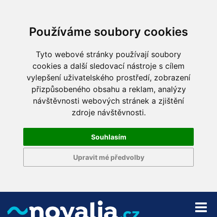
Používáme soubory cookies
Tyto webové stránky používají soubory
cookies a další sledovací nástroje s cílem
vylepšení uživatelského prostředí, zobrazení
přizpůsobeného obsahu a reklam, analýzy
návštěvnosti webových stránek a zjištění
zdroje návštěvnosti.
Souhlasím
Upravit mé předvolby