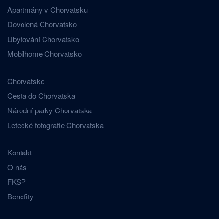
Apartmány v Chorvatsku
Dovolená Chorvatsko
Ubytování Chorvatsko
Mobilhome Chorvatsko
Chorvatsko
Cesta do Chorvatska
Národní parky Chorvatska
Letecké fotografie Chorvatska
Kontakt
O nás
FKSP
Benefity