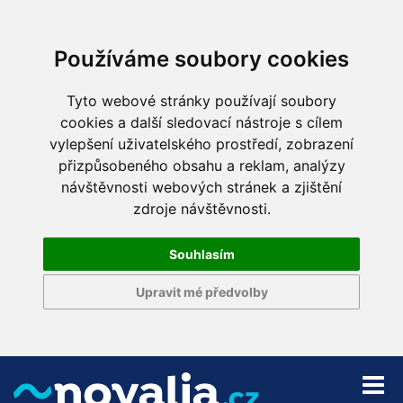
Používáme soubory cookies
Tyto webové stránky používají soubory
cookies a další sledovací nástroje s cílem
vylepšení uživatelského prostředí, zobrazení
přizpůsobeného obsahu a reklam, analýzy
návštěvnosti webových stránek a zjištění
zdroje návštěvnosti.
Souhlasím
Upravit mé předvolby