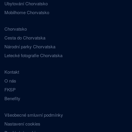
Ubytování Chorvatsko
Mobilhome Chorvatsko
Chorvatsko
Cesta do Chorvatska
Národní parky Chorvatska
Letecké fotografie Chorvatska
Kontakt
O nás
FKSP
Benefity
Všeobecné smluvní podmínky
Nastavení cookies