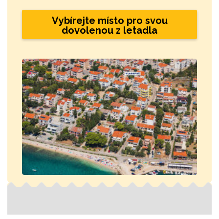
Vybírejte místo pro svou
dovolenou z letadla