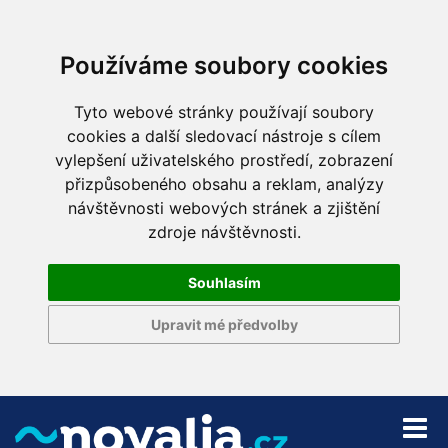
Používáme soubory cookies
Tyto webové stránky používají soubory
cookies a další sledovací nástroje s cílem
vylepšení uživatelského prostředí, zobrazení
přizpůsobeného obsahu a reklam, analýzy
návštěvnosti webových stránek a zjištění
zdroje návštěvnosti.
Souhlasím
Upravit mé předvolby