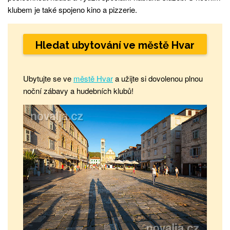
klubem je také spojeno kino a pizzerie.
Hledat ubytování ve městě Hvar
Ubytujte se ve
městě Hvar
a užijte si dovolenou plnou
noční zábavy a hudebních klubů!