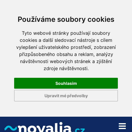
Používáme soubory cookies
Tyto webové stránky používají soubory
cookies a další sledovací nástroje s cílem
vylepšení uživatelského prostředí, zobrazení
přizpůsobeného obsahu a reklam, analýzy
návštěvnosti webových stránek a zjištění
zdroje návštěvnosti.
Souhlasím
Upravit mé předvolby