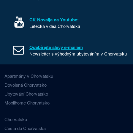
CK Novalja na Youtube:
Letecká videa Chorvatska
Odebírejte slevy e-mailem
Newsletter s výhodným ubytováním v Chorvatsku
Apartmány v Chorvatsku
Dovolená Chorvatsko
Ubytování Chorvatsko
Mobilhome Chorvatsko
Chorvatsko
Cesta do Chorvatska