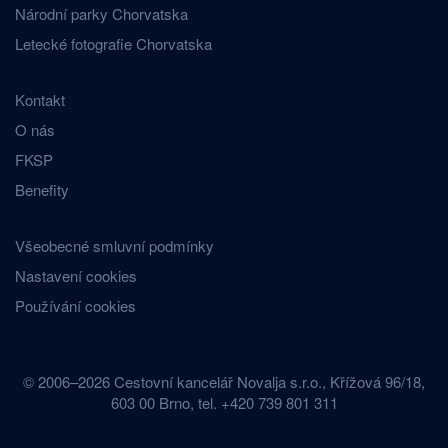
Národní parky Chorvatska
Letecké fotografie Chorvatska
Kontakt
O nás
FKSP
Benefity
Všeobecné smluvní podmínky
Nastavení cookies
Používání cookies
© 2006–2026 Cestovní kancelář Novalja s.r.o., Křížová 96/18,
603 00 Brno, tel. +420 739 801 311