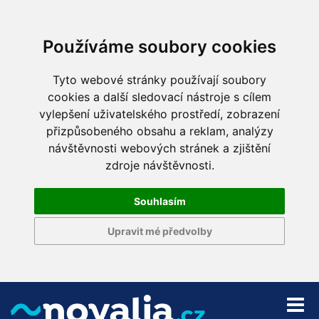
Používáme soubory cookies
Tyto webové stránky používají soubory
cookies a další sledovací nástroje s cílem
vylepšení uživatelského prostředí, zobrazení
přizpůsobeného obsahu a reklam, analýzy
návštěvnosti webových stránek a zjištění
zdroje návštěvnosti.
Souhlasím
Upravit mé předvolby