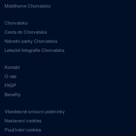
Mobilhome Chorvatsko
Chorvatsko
Cesta do Chorvatska
Národní parky Chorvatska
Letecké fotografie Chorvatska
Kontakt
O nás
FKSP
Benefity
Všeobecné smluvní podmínky
Nastavení cookies
Používání cookies