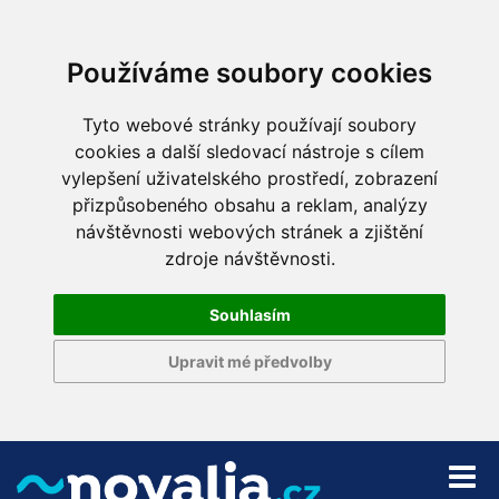
Používáme soubory cookies
Tyto webové stránky používají soubory
cookies a další sledovací nástroje s cílem
vylepšení uživatelského prostředí, zobrazení
přizpůsobeného obsahu a reklam, analýzy
návštěvnosti webových stránek a zjištění
zdroje návštěvnosti.
Souhlasím
Upravit mé předvolby