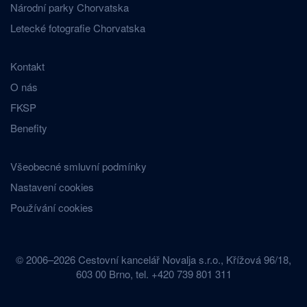
Národní parky Chorvatska
Letecké fotografie Chorvatska
Kontakt
O nás
FKSP
Benefity
Všeobecné smluvní podmínky
Nastavení cookies
Používání cookies
© 2006–2026 Cestovní kancelář Novalja s.r.o., Křížová 96/18,
603 00 Brno, tel. +420 739 801 311