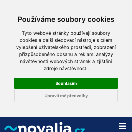
Používáme soubory cookies
Tyto webové stránky používají soubory
cookies a další sledovací nástroje s cílem
vylepšení uživatelského prostředí, zobrazení
přizpůsobeného obsahu a reklam, analýzy
návštěvnosti webových stránek a zjištění
zdroje návštěvnosti.
Souhlasím
Upravit mé předvolby