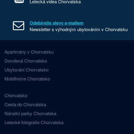
Letecká videa Chorvatska
Odebírejte slevy e-mailem
Newsletter s výhodným ubytováním v Chorvatsku
Apartmány v Chorvatsku
Dovolená Chorvatsko
Ubytování Chorvatsko
Mobilhome Chorvatsko
Chorvatsko
Cesta do Chorvatska
Národní parky Chorvatska
Letecké fotografie Chorvatska