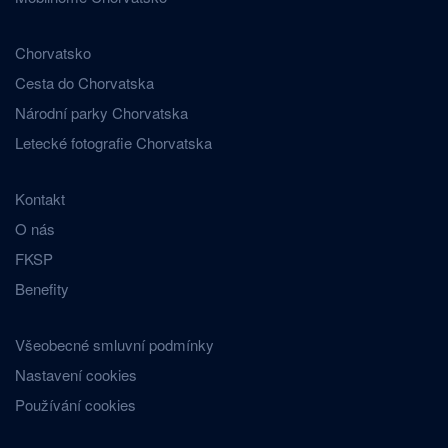
Chorvatsko
Cesta do Chorvatska
Národní parky Chorvatska
Letecké fotografie Chorvatska
Kontakt
O nás
FKSP
Benefity
Všeobecné smluvní podmínky
Nastavení cookies
Používání cookies