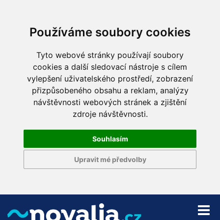
Používáme soubory cookies
Tyto webové stránky používají soubory
cookies a další sledovací nástroje s cílem
vylepšení uživatelského prostředí, zobrazení
přizpůsobeného obsahu a reklam, analýzy
návštěvnosti webových stránek a zjištění
zdroje návštěvnosti.
Souhlasím
Upravit mé předvolby