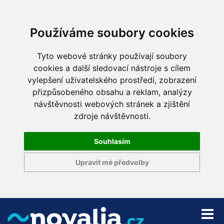
Používáme soubory cookies
Tyto webové stránky používají soubory
cookies a další sledovací nástroje s cílem
vylepšení uživatelského prostředí, zobrazení
přizpůsobeného obsahu a reklam, analýzy
návštěvnosti webových stránek a zjištění
zdroje návštěvnosti.
Souhlasím
Upravit mé předvolby