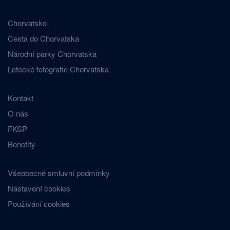
Chorvatsko
Cesta do Chorvatska
Národní parky Chorvatska
Letecké fotografie Chorvatska
Kontakt
O nás
FKSP
Benefity
Všeobecné smluvní podmínky
Nastavení cookies
Používání cookies