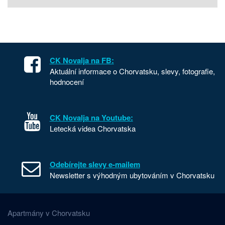
CK Novalja na FB:
Aktuální informace o Chorvatsku, slevy, fotografie,
hodnocení
CK Novalja na Youtube:
Letecká videa Chorvatska
Odebírejte slevy e-mailem
Newsletter s výhodným ubytováním v Chorvatsku
Apartmány v Chorvatsku