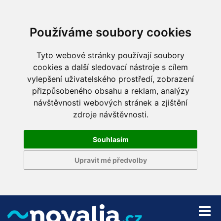
Používáme soubory cookies
Tyto webové stránky používají soubory
cookies a další sledovací nástroje s cílem
vylepšení uživatelského prostředí, zobrazení
přizpůsobeného obsahu a reklam, analýzy
návštěvnosti webových stránek a zjištění
zdroje návštěvnosti.
Souhlasím
Upravit mé předvolby